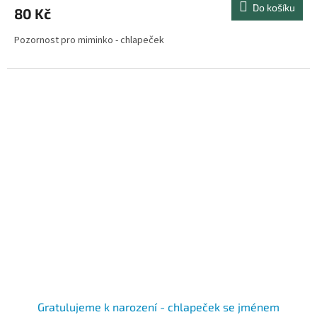
Do košíku
80 Kč
Pozornost pro miminko - chlapeček
Gratulujeme k narození - chlapeček se jménem