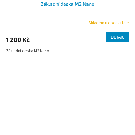
Základní deska M2 Nano
Skladem u dodavatele
DETAIL
1 200 Kč
Základní deska M2 Nano