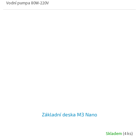
Vodní pumpa 80W-220V
Základní deska M3 Nano
Skladem
(4 ks)