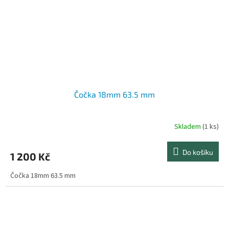
Čočka 18mm 63.5 mm
Skladem
(1 ks)
Do košíku
1 200 Kč
Čočka 18mm 63.5 mm