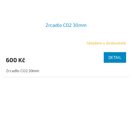
Zrcadlo CO2 30mm
Skladem u dodavatele
DETAIL
600 Kč
Zrcadlo CO2 30mm