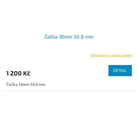
Čočka 18mm 50.8 mm
Skladem u dodavatele
DETAIL
1 200 Kč
Čočka 18mm 50.8 mm