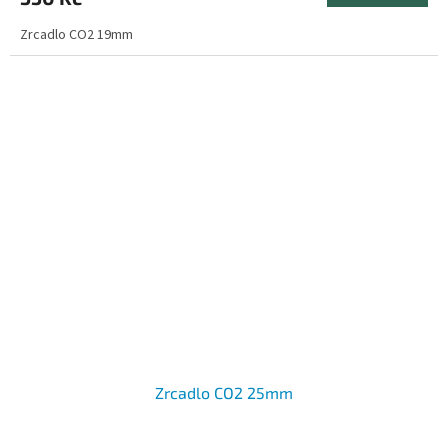
Zrcadlo CO2 19mm
Zrcadlo CO2 25mm