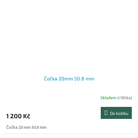
Čočka 20mm 50.8 mm
Skladem
(>50 ks)
Do košíku
1 200 Kč
Čočka 20 mm 50.8 mm