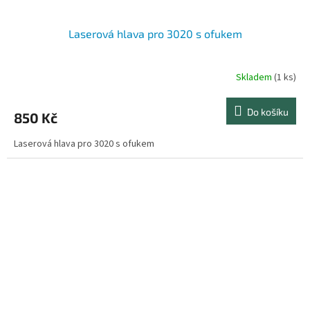
Laserová hlava pro 3020 s ofukem
Skladem
(1 ks)
Do košíku
850 Kč
Laserová hlava pro 3020 s ofukem