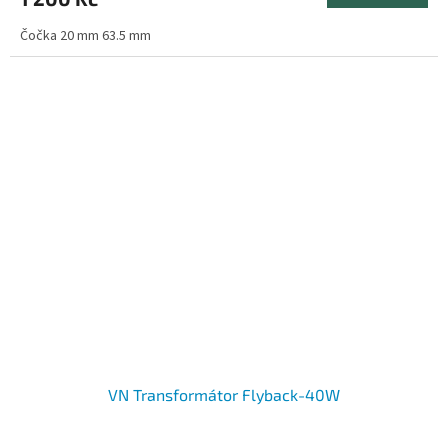
Čočka 20 mm 63.5 mm
VN Transformátor Flyback-40W