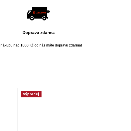
Doprava zdarma
i nákupu nad 1800 Kč od nás máte dopravu zdarma!
Výprodej