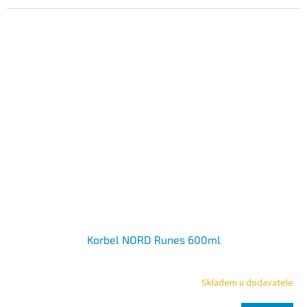
Korbel NORD Runes 600ml
Skladem u dodavatele