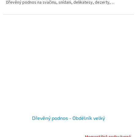
Dřevěný podnos na svačinu, snídani, delikatesy, dezerty, ...
Dřevěný podnos - Obdélník velký