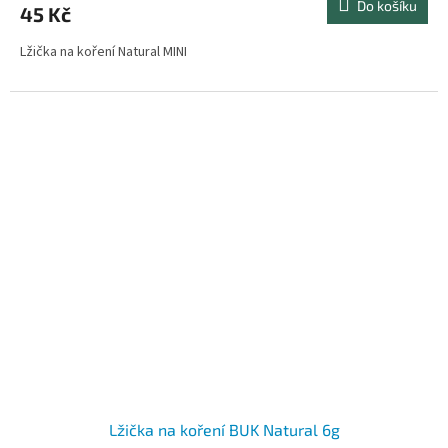
Do košíku
45 Kč
Lžička na koření Natural MINI
Lžička na koření BUK Natural 6g