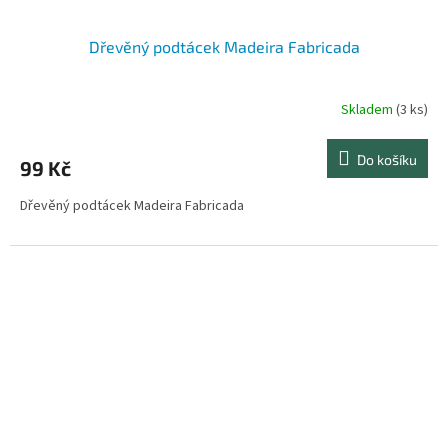
Dřevěný podtácek Madeira Fabricada
Skladem
(3 ks)
Do košíku
99 Kč
Dřevěný podtácek Madeira Fabricada