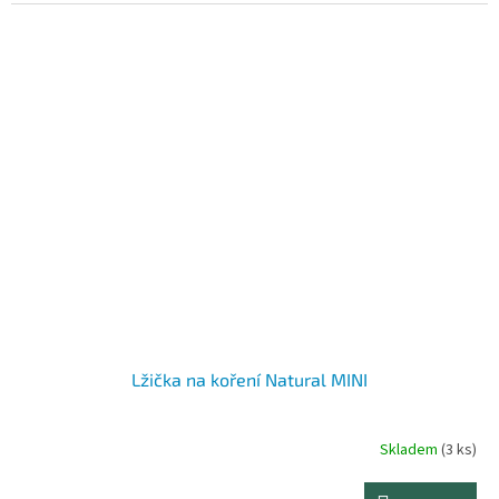
Lžička na koření Natural MINI
Skladem
(3 ks)