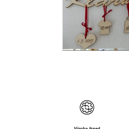
Výroba ihned