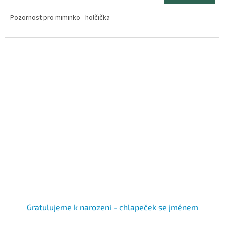
Pozornost pro miminko - holčička
Gratulujeme k narození - chlapeček se jménem