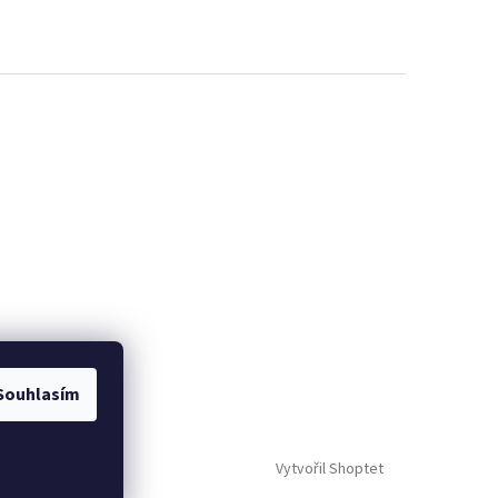
Souhlasím
Vytvořil Shoptet