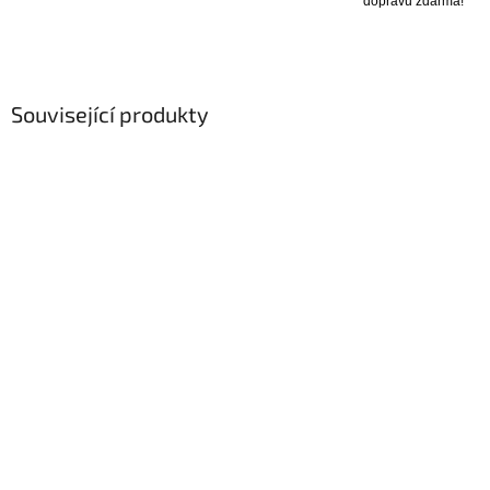
dopravu zdarma!
Související produkty