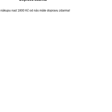
i nákupu nad 1800 Kč od nás máte dopravu zdarma!