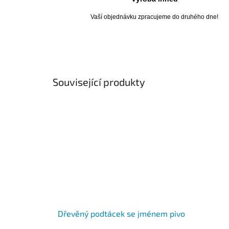
Vaší objednávku zpracujeme do druhého dne!
Související produkty
Dřevěný podtácek se jménem pivo