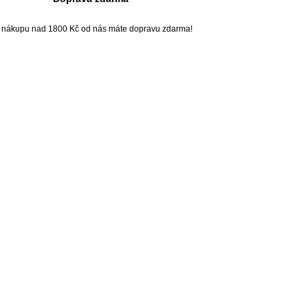
i nákupu nad 1800 Kč od nás máte dopravu zdarma!