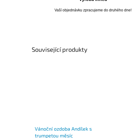
Vaší objednávku zpracujeme do druhého dne!
Související produkty
Vánoční ozdoba Andílek s
trumpetou měsíc