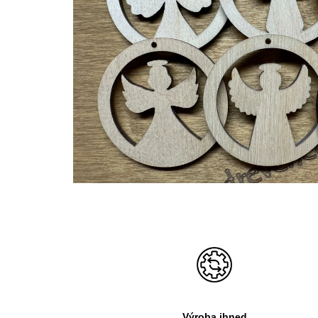
Výroba ihned